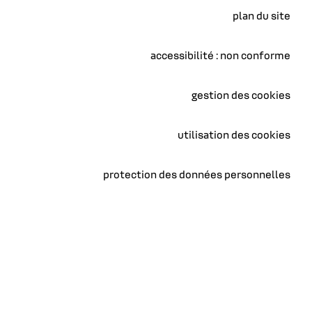
plan du site
accessibilité : non conforme
gestion des cookies
utilisation des cookies
protection des données personnelles