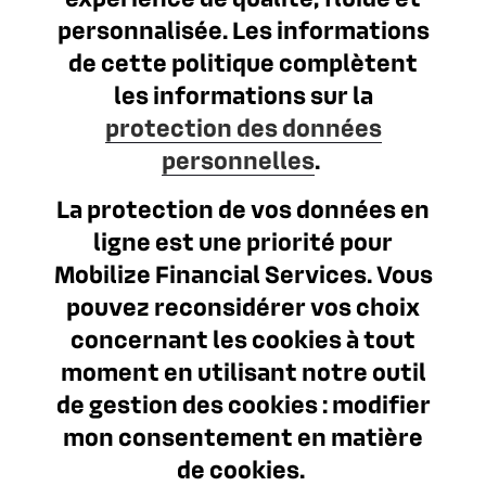
personnalisée. Les informations
de cette politique complètent
les informations sur la
protection des données
personnelles
.
La protection de vos données en
ligne est une priorité pour
Mobilize Financial Services. Vous
pouvez reconsidérer vos choix
concernant les cookies à tout
moment en utilisant notre outil
de gestion des cookies : modifier
mon consentement en matière
de cookies.