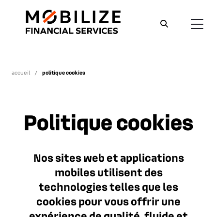
accueil
politique cookies
Politique cookies
Nos sites web et applications
mobiles utilisent des
technologies telles que les
cookies pour vous offrir une
expérience de qualité, fluide et