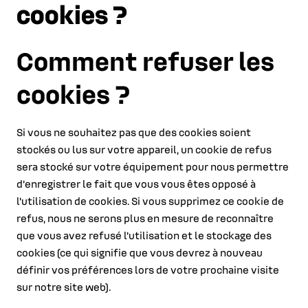
cookies ?
Comment refuser les
cookies ?
Si vous ne souhaitez pas que des cookies soient
stockés ou lus sur votre appareil, un cookie de refus
sera stocké sur votre équipement pour nous permettre
d'enregistrer le fait que vous vous êtes opposé à
l'utilisation de cookies. Si vous supprimez ce cookie de
refus, nous ne serons plus en mesure de reconnaître
que vous avez refusé l'utilisation et le stockage des
cookies (ce qui signifie que vous devrez à nouveau
définir vos préférences lors de votre prochaine visite
sur notre site web).