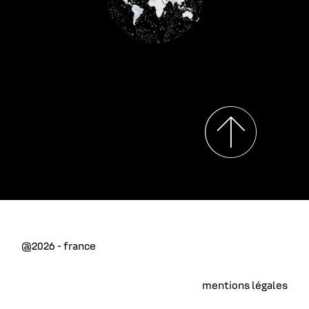
@2026 - france
mentions légales