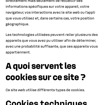
directement mais seulement de recueillir des
informations spécifiques sur votre appareil, votre
navigateur, vos interactions avec le site web ou l'appli
que vous utilisez et, dans certains cas, votre position
géographique.
Les technologies utilisées peuvent relier plusieurs des
appareils que vous avez pu utiliser afin de déterminer,
avec une probabilité suffisante, que ces appareils vous
appartiennent.
A quoi servent les
cookies sur ce site ?
Ce site web utilise différents types de cookies.
Cookies techniques