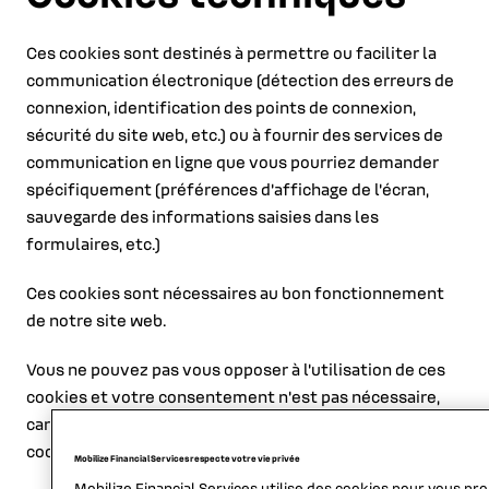
Ces cookies sont destinés à permettre ou faciliter la
communication électronique (détection des erreurs de
connexion, identification des points de connexion,
sécurité du site web, etc.) ou à fournir des services de
communication en ligne que vous pourriez demander
spécifiquement (préférences d'affichage de l'écran,
sauvegarde des informations saisies dans les
formulaires, etc.)
Ces cookies sont nécessaires au bon fonctionnement
de notre site web.
Vous ne pouvez pas vous opposer à l'utilisation de ces
cookies et votre consentement n'est pas nécessaire,
car les services de notre site web dépendent de ces
cookies.
Mobilize Financial Services respecte votre vie privée
Mobilize Financial Services utilise des cookies pour vous pr