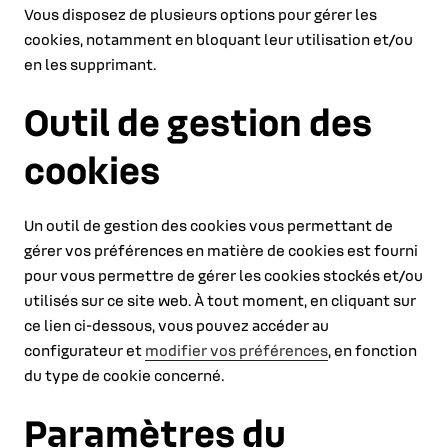
Vous disposez de plusieurs options pour gérer les
cookies, notamment en bloquant leur utilisation et/ou
en les supprimant.
Outil de gestion des
cookies
Un outil de gestion des cookies vous permettant de
gérer vos préférences en matière de cookies est fourni
pour vous permettre de gérer les cookies stockés et/ou
utilisés sur ce site web. À tout moment, en cliquant sur
ce lien ci-dessous, vous pouvez accéder au
configurateur et
modifier vos préférences
, en fonction
du type de cookie concerné.
Paramètres du