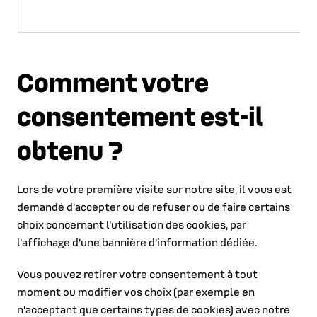
Comment votre
consentement est-il
obtenu ?
Lors de votre première visite sur notre site, il vous est
demandé d'accepter ou de refuser ou de faire certains
choix concernant l'utilisation des cookies, par
l'affichage d'une bannière d'information dédiée.
Vous pouvez retirer votre consentement à tout
moment ou modifier vos choix (par exemple en
n'acceptant que certains types de cookies) avec notre