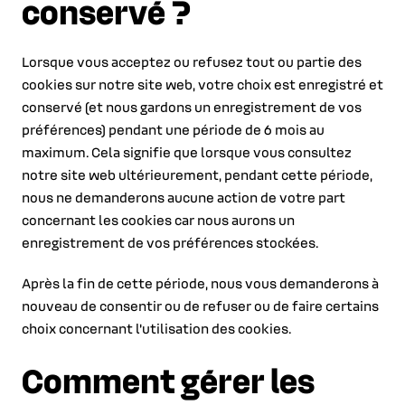
conservé ?
Lorsque vous acceptez ou refusez tout ou partie des
cookies sur notre site web, votre choix est enregistré et
conservé (et nous gardons un enregistrement de vos
préférences) pendant une période de 6 mois au
maximum. Cela signifie que lorsque vous consultez
notre site web ultérieurement, pendant cette période,
nous ne demanderons aucune action de votre part
concernant les cookies car nous aurons un
enregistrement de vos préférences stockées.
Après la fin de cette période, nous vous demanderons à
nouveau de consentir ou de refuser ou de faire certains
choix concernant l'utilisation des cookies.
Comment gérer les