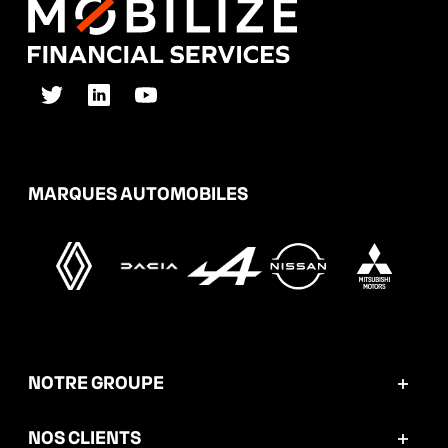
MARQUES AUTOMOBILES
NOTRE GROUPE
Mobilize Financial Services en bref
NOS CLIENTS