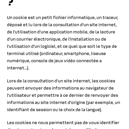
?
Un cookie est un petit fichier informatique, un traceur,
déposé et lu lors de la consultation d'un site internet,
de l'utilisation d'une application mobile, de la lecture
d'un courrier électronique, de l'installation ou de
l'utilisation d'un logiciel, et ce quel que soit le type de
terminal utilisé (ordinateur, smartphone, liseuse
numérique, console de jeux vidéo connectée a
internet...).
Lors de la consultation d'un site internet, les cookies
peuvent envoyer des informations au navigateur de
l'utilisateur et permettre à ce dernier de renvoyer des
informations au site internet d'origine (par exemple, un
identifiant de session ou le choix de la langue).
Les cookies ne nous permettent pas de vous identifier