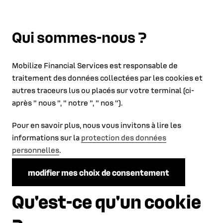
Qui sommes-nous ?
Mobilize Financial Services est responsable de
traitement des données collectées par les cookies et
autres traceurs lus ou placés sur votre terminal (ci-
après " nous ", " notre ", " nos ").
Pour en savoir plus, nous vous invitons à lire les
informations sur la
protection des données
personnelles
.
modifier mes choix de consentement
Qu'est-ce qu'un cookie