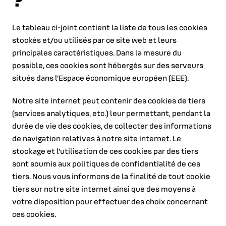
Le tableau ci-joint contient la liste de tous les cookies
stockés et/ou utilisés par ce site web et leurs
principales caractéristiques. Dans la mesure du
possible, ces cookies sont hébergés sur des serveurs
situés dans l'Espace économique européen (EEE).
Notre site internet peut contenir des cookies de tiers
(services analytiques, etc.) leur permettant, pendant la
durée de vie des cookies, de collecter des informations
de navigation relatives à notre site internet. Le
stockage et l'utilisation de ces cookies par des tiers
sont soumis aux politiques de confidentialité de ces
tiers. Nous vous informons de la finalité de tout cookie
tiers sur notre site internet ainsi que des moyens à
votre disposition pour effectuer des choix concernant
ces cookies.