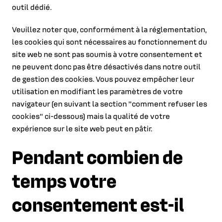
outil dédié.
Veuillez noter que, conformément à la réglementation,
les cookies qui sont nécessaires au fonctionnement du
site web ne sont pas soumis à votre consentement et
ne peuvent donc pas être désactivés dans notre outil
de gestion des cookies. Vous pouvez empêcher leur
utilisation en modifiant les paramètres de votre
navigateur (en suivant la section "comment refuser les
cookies" ci-dessous) mais la qualité de votre
expérience sur le site web peut en pâtir.
Pendant combien de
temps votre
consentement est-il