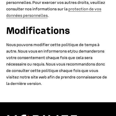
personnelles. Pour exercer vos autres droits, veuillez
consulter nos informations sur la
protection de vos
données personnelles
.
Modifications
Nous pouvons modifier cette politique de temps à
autre. Nous vous en informerons et/ou demanderons
votre consentement chaque fois que cela sera
nécessaire ou requis. Nous vous recommandons donc
de consulter cette politique chaque fois que vous
visitez notre site web afin de prendre connaissance de
la dernière version.