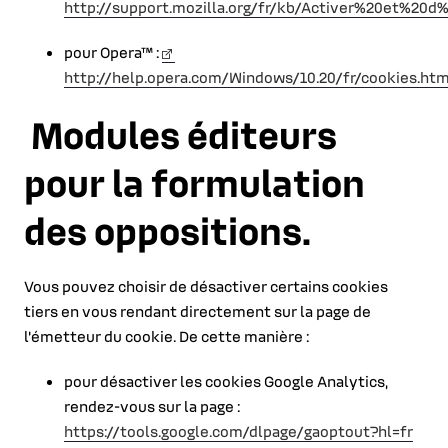
http://support.mozilla.org/fr/kb/Activer%20et%20
pour Opera™ :
http://help.opera.com/Windows/10.20/fr/cookies.htm
Modules éditeurs
pour la formulation
des oppositions.
Vous pouvez choisir de désactiver certains cookies
tiers en vous rendant directement sur la page de
l'émetteur du cookie. De cette manière :
pour désactiver les cookies Google Analytics,
rendez-vous sur la page :
https://tools.google.com/dlpage/gaoptout?hl=fr