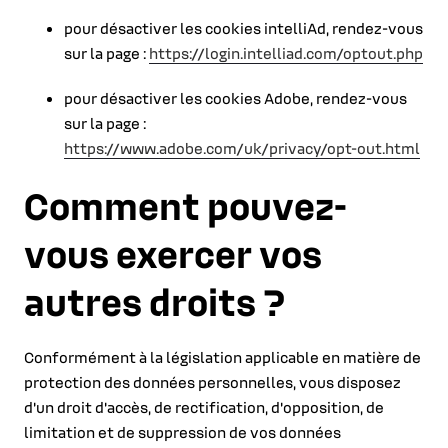
pour désactiver les cookies intelliAd, rendez-vous
sur la page :
https://login.intelliad.com/optout.php
pour désactiver les cookies Adobe, rendez-vous
sur la page :
https://www.adobe.com/uk/privacy/opt-out.html
Comment pouvez-
vous exercer vos
autres droits ?
Conformément à la législation applicable en matière de
protection des données personnelles, vous disposez
d'un droit d'accès, de rectification, d'opposition, de
limitation et de suppression de vos données