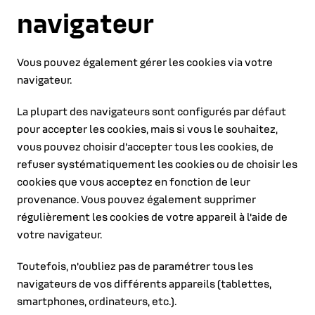
navigateur
Vous pouvez également gérer les cookies via votre
navigateur.
La plupart des navigateurs sont configurés par défaut
pour accepter les cookies, mais si vous le souhaitez,
vous pouvez choisir d'accepter tous les cookies, de
refuser systématiquement les cookies ou de choisir les
cookies que vous acceptez en fonction de leur
provenance. Vous pouvez également supprimer
régulièrement les cookies de votre appareil à l'aide de
votre navigateur.
Toutefois, n'oubliez pas de paramétrer tous les
navigateurs de vos différents appareils (tablettes,
smartphones, ordinateurs, etc.).