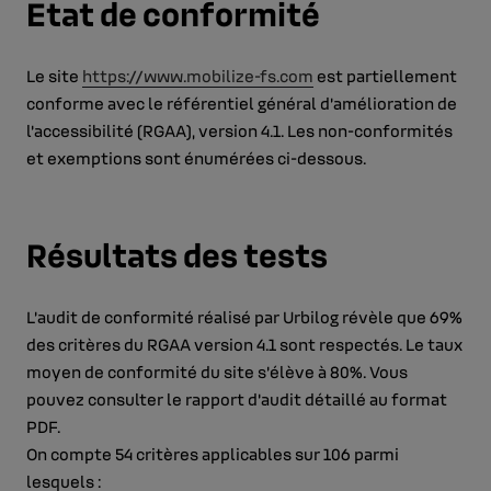
Etat de conformité
Le site
https://www.mobilize-fs.com
est partiellement
conforme avec le référentiel général d’amélioration de
l’accessibilité (RGAA), version 4.1. Les non-conformités
et exemptions sont énumérées ci-dessous.
Résultats des tests
L’audit de conformité réalisé par Urbilog révèle que 69%
des critères du RGAA version 4.1 sont respectés. Le taux
moyen de conformité du site s’élève à 80%. Vous
pouvez consulter le rapport d'audit détaillé au format
PDF.
On compte 54 critères applicables sur 106 parmi
lesquels :