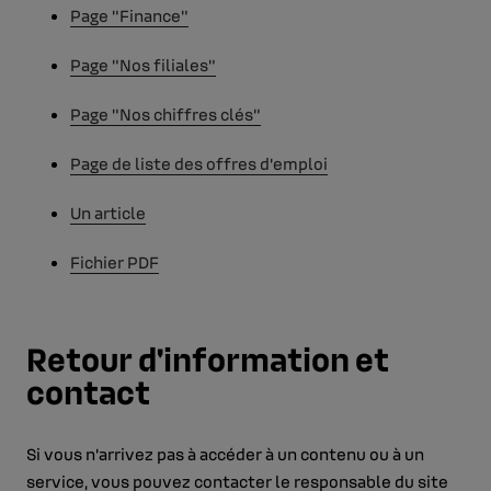
Page "Finance"
Page "Nos filiales"
Page "Nos chiffres clés"
Page de liste des offres d’emploi
Un article
Fichier PDF
Retour d'information et
contact
Si vous n’arrivez pas à accéder à un contenu ou à un
service, vous pouvez contacter le responsable du site