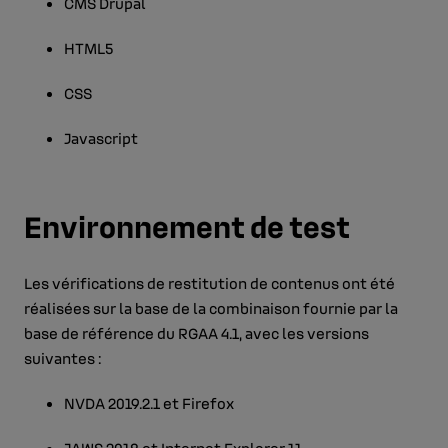
CMS Drupal
HTML5
CSS
Javascript
Environnement de test
Les vérifications de restitution de contenus ont été
réalisées sur la base de la combinaison fournie par la
base de référence du RGAA 4.1, avec les versions
suivantes :
NVDA 2019.2.1 et Firefox