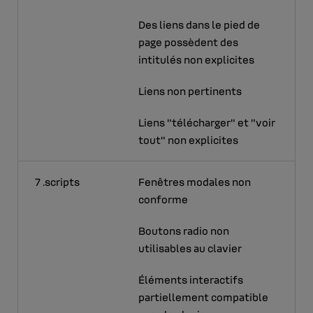
Des liens dans le pied de
page possèdent des
intitulés non explicites
Liens non pertinents
Liens "télécharger" et "voir
tout" non explicites
7 .scripts
Fenêtres modales non
conforme
Boutons radio non
utilisables au clavier
Éléments interactifs
partiellement compatible