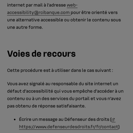
internet par mail à l'adresse
web-
accessibility@rcibanque.com
pour être orienté vers
une alternative accessible ou obtenir le contenu sous
une autre forme.
Voies de recours
Cette procédure est à utiliser dans le cas suivant :
Vous avez signalé au responsable du site internet un
défaut d’accessibilité qui vous empêche d’accéder à un
contenu ou à un des services du portail et vous n’avez
pas obtenu de réponse satisfaisante.
Écrire un message au Défenseur des droits (
https://www.defenseurdesdroits.fr/fr/contact
)