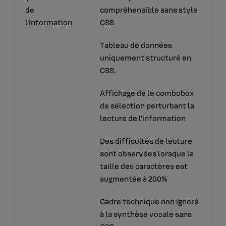
de
compréhensible sans style
l'information
CSS
Tableau de données
uniquement structuré en
CSS.
Affichage de le combobox
de sélection perturbant la
lecture de l'information
Des difficultés de lecture
sont observées lorsque la
taille des caractères est
augmentée à 200%
Cadre technique non ignoré
à la synthèse vocale sans