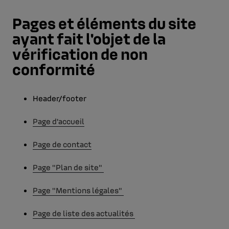
Pages et éléments du site
ayant fait l'objet de la
vérification de non
conformité
Header/footer
Page d'accueil
Page de contact
Page "Plan de site"
Page "Mentions légales"
Page de liste des actualités