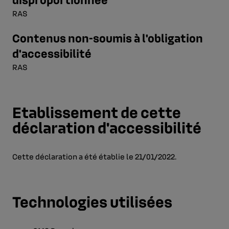
RAS
Contenus non-soumis à l'obligation
d'accessibilité
RAS
Etablissement de cette
déclaration d'accessibilité
Cette déclaration a été établie le 21/01/2022.
Technologies utilisées