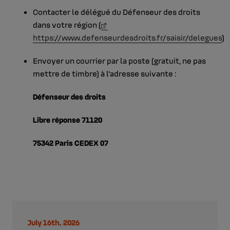
Contacter le délégué du Défenseur des droits
dans votre région (
https://www.defenseurdesdroits.fr/saisir/delegues
)
Envoyer un courrier par la poste (gratuit, ne pas
mettre de timbre) à l'adresse suivante :
Défenseur des droits
Libre réponse 71120
75342 Paris CEDEX 07
July 16th, 2026