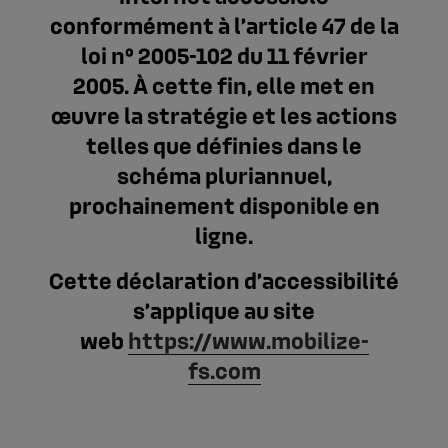
conformément à l’article 47 de la
loi n° 2005-102 du 11 février
2005. À cette fin, elle met en
œuvre la stratégie et les actions
telles que définies dans le
schéma pluriannuel,
prochainement disponible en
ligne.
Cette déclaration d’accessibilité
s’applique au site
web
https://www.mobilize-
fs.com