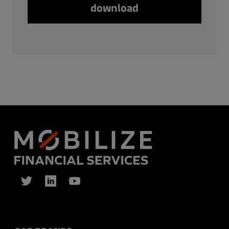
download