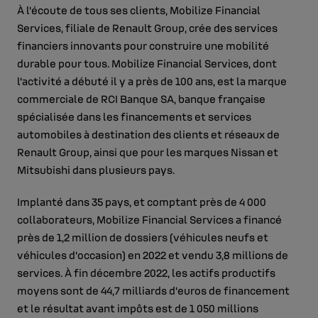
À l’écoute de tous ses clients, Mobilize Financial
Services, filiale de Renault Group, crée des services
financiers innovants pour construire une mobilité
durable pour tous. Mobilize Financial Services, dont
l’activité a débuté il y a près de 100 ans, est la marque
commerciale de RCI Banque SA, banque française
spécialisée dans les financements et services
automobiles à destination des clients et réseaux de
Renault Group, ainsi que pour les marques Nissan et
Mitsubishi dans plusieurs pays.
Implanté dans 35 pays, et comptant près de 4 000
collaborateurs, Mobilize Financial Services a financé
près de 1,2 million de dossiers (véhicules neufs et
véhicules d’occasion) en 2022 et vendu 3,8 millions de
services. À fin décembre 2022, les actifs productifs
moyens sont de 44,7 milliards d’euros de financement
et le résultat avant impôts est de 1 050 millions