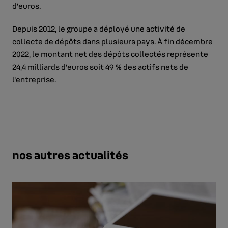
d’euros.
Depuis 2012, le groupe a déployé une activité de
collecte de dépôts dans plusieurs pays. À fin décembre
2022, le montant net des dépôts collectés représente
24,4 milliards d’euros soit 49 % des actifs nets de
l’entreprise.
nos autres actualités