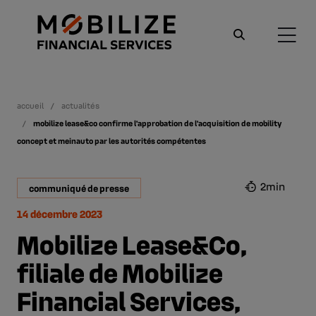
accueil
actualités
mobilize lease&co confirme l'approbation de l'acquisition de mobility
concept et meinauto par les autorités compétentes
2min
communiqué de presse
14 décembre 2023
Mobilize Lease&Co,
filiale de Mobilize
Financial Services,