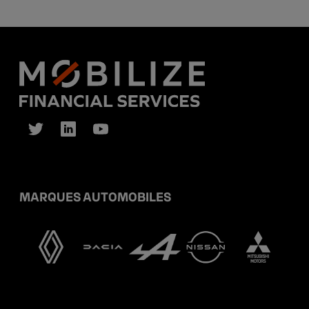
MARQUES AUTOMOBILES