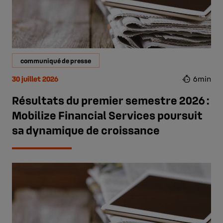
communiqué de presse
30 juillet 2026
6min
Résultats du premier semestre 2026 :
Mobilize Financial Services poursuit
sa dynamique de croissance