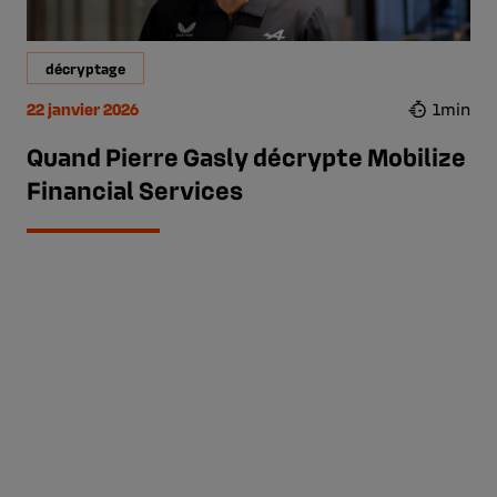
décryptage
22 janvier 2026
1min
Quand Pierre Gasly décrypte Mobilize
Financial Services