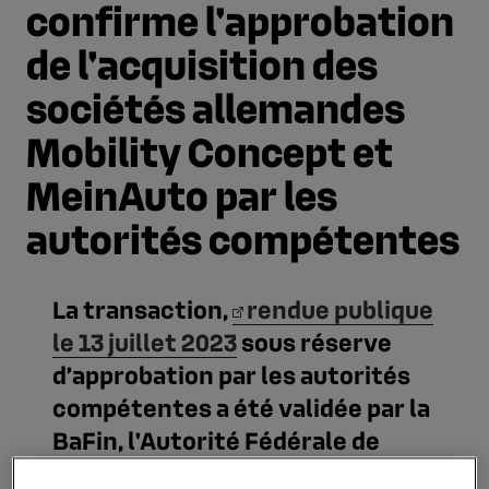
confirme l'approbation
de l'acquisition des
sociétés allemandes
Mobility Concept et
MeinAuto par les
autorités compétentes
La transaction,
rendue publique
le 13 juillet 2023
sous réserve
d’approbation par les autorités
compétentes a été validée par la
BaFin, l'Autorité Fédérale de
Supervision Financière en