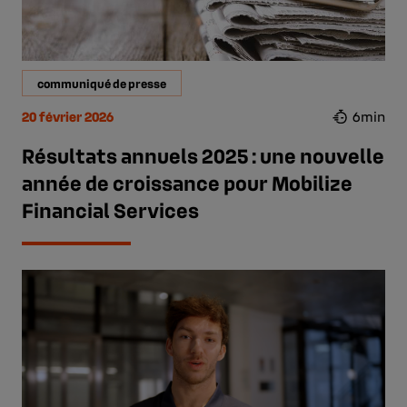
communiqué de presse
20 février 2026
6min
Résultats annuels 2025 : une nouvelle
année de croissance pour Mobilize
Financial Services