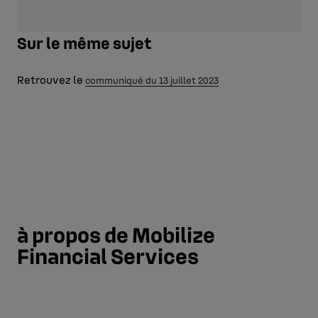
Sur le même sujet
Retrouvez le
communiqué du 13 juillet 2023
à propos de Mobilize
Financial Services