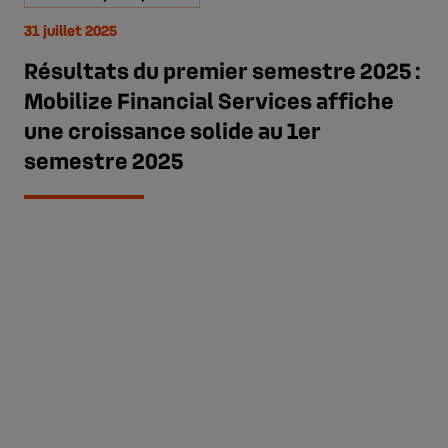
31 juillet 2025
Résultats du premier semestre 2025 :
Mobilize Financial Services affiche
une croissance solide au 1er
semestre 2025