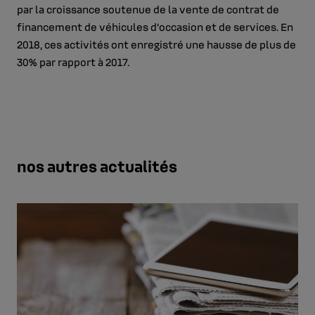
par la croissance soutenue de la vente de contrat de
financement de véhicules d’occasion et de services. En
2018, ces activités ont enregistré une hausse de plus de
30% par rapport à 2017.
nos autres actualités