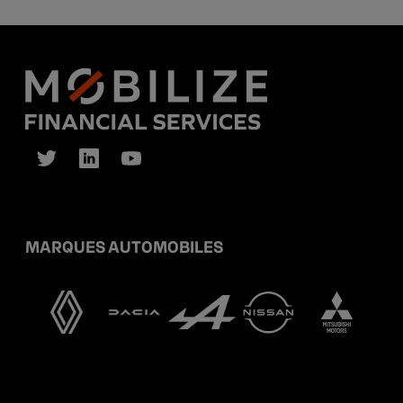
MARQUES AUTOMOBILES