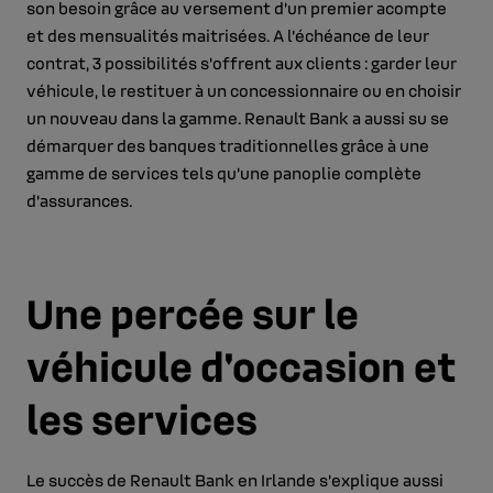
son besoin grâce au versement d’un premier acompte
et des mensualités maitrisées. A l’échéance de leur
contrat, 3 possibilités s’offrent aux clients : garder leur
véhicule, le restituer à un concessionnaire ou en choisir
un nouveau dans la gamme. Renault Bank a aussi su se
démarquer des banques traditionnelles grâce à une
gamme de services tels qu’une panoplie complète
d’assurances.
Une percée sur le
véhicule d'occasion et
les services
Le succès de Renault Bank en Irlande s’explique aussi