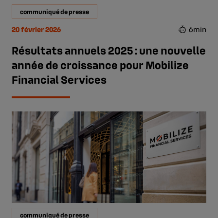
communiqué de presse
20 février 2026
6min
Résultats annuels 2025 : une nouvelle
année de croissance pour Mobilize
Financial Services
communiqué de presse