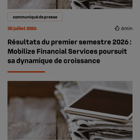
communiqué de presse
30 juillet 2026
6min
Résultats du premier semestre 2026 :
Mobilize Financial Services poursuit
sa dynamique de croissance